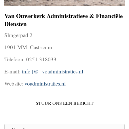
Van Ouwerkerk Administratieve & Financiële
Diensten
Slingerpad 2
1901 MM, Castricum
Telefoon: 0251 318033
E-mail:
info [@] voadministraties.nl
Website:
voadministraties.nl
STUUR ONS EEN BERICHT